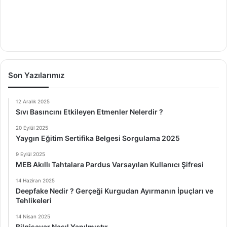
Son Yazılarımız
12 Aralık 2025
Sıvı Basıncını Etkileyen Etmenler Nelerdir ?
20 Eylül 2025
Yaygın Eğitim Sertifika Belgesi Sorgulama 2025
9 Eylül 2025
MEB Akıllı Tahtalara Pardus Varsayılan Kullanıcı Şifresi
14 Haziran 2025
Deepfake Nedir ? Gerçeği Kurgudan Ayırmanın İpuçları ve
Tehlikeleri
14 Nisan 2025
Bilgisayar Nasıl Yapılmıştır