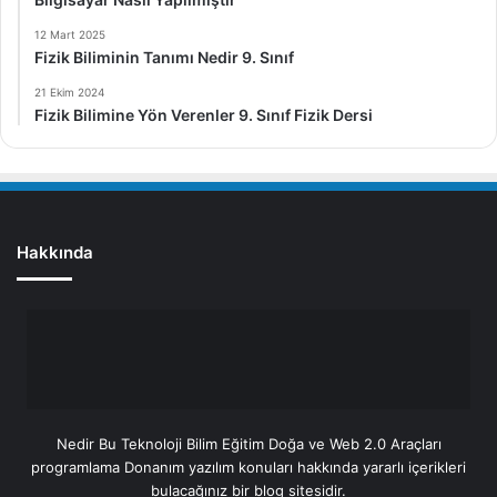
12 Mart 2025
Fizik Biliminin Tanımı Nedir 9. Sınıf
21 Ekim 2024
Fizik Bilimine Yön Verenler 9. Sınıf Fizik Dersi
Hakkında
Nedir Bu Teknoloji Bilim Eğitim Doğa ve Web 2.0 Araçları
programlama Donanım yazılım konuları hakkında yararlı içerikleri
bulacağınız bir blog sitesidir.