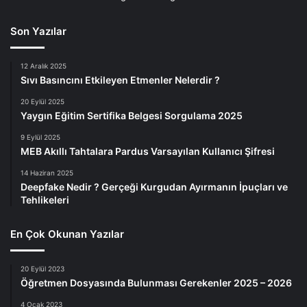
Son Yazılar
12 Aralık 2025
Sıvı Basıncını Etkileyen Etmenler Nelerdir ?
20 Eylül 2025
Yaygın Eğitim Sertifika Belgesi Sorgulama 2025
9 Eylül 2025
MEB Akıllı Tahtalara Pardus Varsayılan Kullanıcı Şifresi
14 Haziran 2025
Deepfake Nedir ? Gerçeği Kurgudan Ayırmanın İpuçları ve
Tehlikeleri
En Çok Okunan Yazılar
20 Eylül 2023
Öğretmen Dosyasında Bulunması Gerekenler 2025 – 2026
4 Ocak 2023