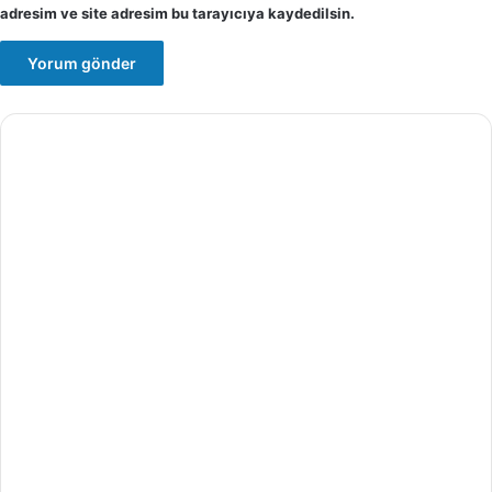
adresim ve site adresim bu tarayıcıya kaydedilsin.