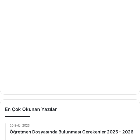
En Çok Okunan Yazılar
20 Eylül 2023
Öğretmen Dosyasında Bulunması Gerekenler 2025 – 2026