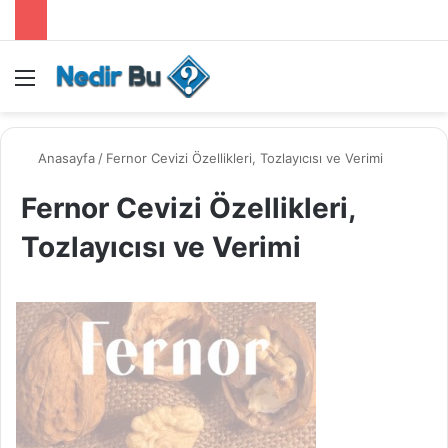
Menü
Anasayfa
/
Fernor Cevizi Özellikleri, Tozlayıcısı ve Verimi
Fernor Cevizi Özellikleri,
Tozlayıcısı ve Verimi