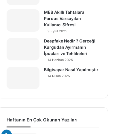
MEB Akıllı Tahtalara
Pardus Varsayılan
Kullanıcı Şifresi
9 Eylül 2025
Deepfake Nedir ? Gerçeği
Kurgudan Ayırmanın
İpuçları ve Tehlikeleri
14 Haziran 2025
Bilgisayar Nasıl Yapılmıştır
14 Nisan 2025
Haftanın En Çok Okunan Yazıları