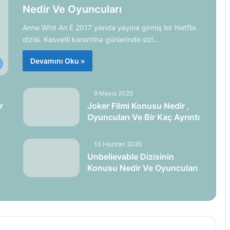
Nedir Ve Oyuncuları
Anne Whit An E 2017 yılında yayına girmiş bir Netflix
dizisi. Kasvetli karantina günlerinde sizi…
Devamını Oku »
9 Mayıs 2020
r
Joker Filmi Konusu Nedir ,
Oyuncuları Ve Bir Kaç Ayrıntı
13 Haziran 2020
Unbelievable Dizisinin
Konusu Nedir Ve Oyuncuları