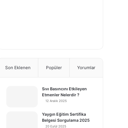
Son Eklenen
Popüler
Yorumlar
Sıvı Basıncını Etkileyen
Etmenler Nelerdir ?
12 Aralık 2025
Yaygın Eğitim Sertifika
Belgesi Sorgulama 2025
20 Eylül 2025