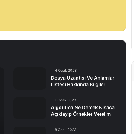
4 Ocak 2023
Dosya Uzantısı Ve Anlamları
Listesi Hakkında Bilgiler
1 Ocak 2023
Algoritma Ne Demek Kısaca
Açıklayıp Örnekler Verelim
8 Ocak 2023