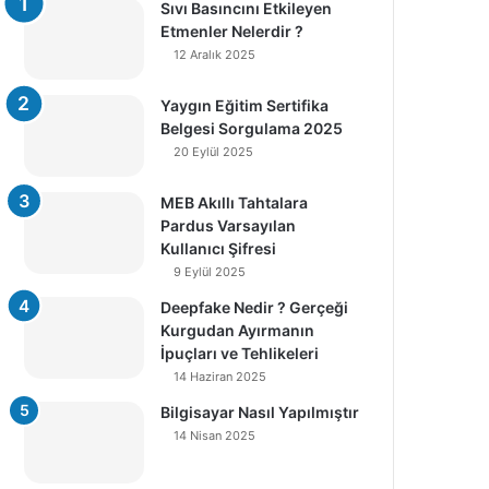
Sıvı Basıncını Etkileyen
Etmenler Nelerdir ?
12 Aralık 2025
Yaygın Eğitim Sertifika
Belgesi Sorgulama 2025
20 Eylül 2025
MEB Akıllı Tahtalara
Pardus Varsayılan
Kullanıcı Şifresi
9 Eylül 2025
Deepfake Nedir ? Gerçeği
Kurgudan Ayırmanın
İpuçları ve Tehlikeleri
14 Haziran 2025
Bilgisayar Nasıl Yapılmıştır
14 Nisan 2025