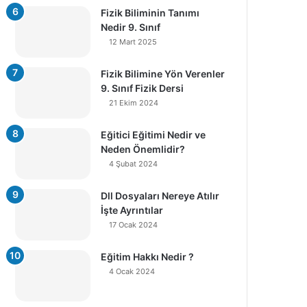
Fizik Biliminin Tanımı
Nedir 9. Sınıf
12 Mart 2025
Fizik Bilimine Yön Verenler
9. Sınıf Fizik Dersi
21 Ekim 2024
Eğitici Eğitimi Nedir ve
Neden Önemlidir?
4 Şubat 2024
Dll Dosyaları Nereye Atılır
İşte Ayrıntılar
17 Ocak 2024
Eğitim Hakkı Nedir ?
4 Ocak 2024