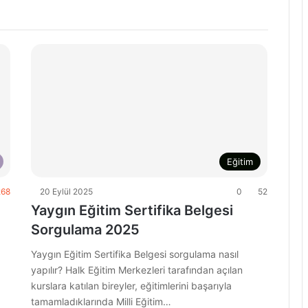
Eğitim
68
20 Eylül 2025
0
52
Yaygın Eğitim Sertifika Belgesi
Sorgulama 2025
Yaygın Eğitim Sertifika Belgesi sorgulama nasıl
yapılır? Halk Eğitim Merkezleri tarafından açılan
kurslara katılan bireyler, eğitimlerini başarıyla
tamamladıklarında Milli Eğitim…