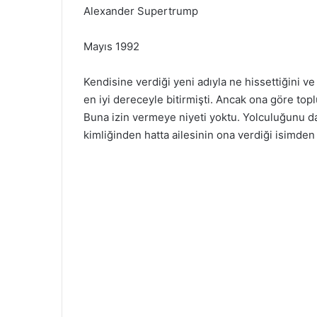
Alexander Supertrump
Mayıs 1992
Kendisine verdiği yeni adıyla ne hissettiğini ve
en iyi dereceyle bitirmişti. Ancak ona göre to
Buna izin vermeye niyeti yoktu. Yolculuğunu d
kimliğinden hatta ailesinin ona verdiği isimden