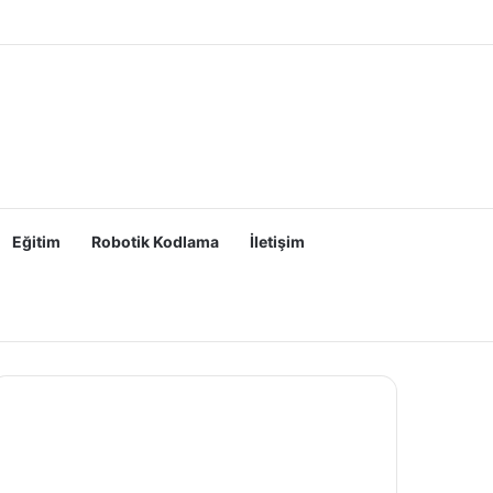
Eğitim
Robotik Kodlama
İletişim