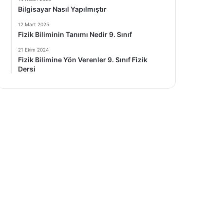
Bilgisayar Nasıl Yapılmıştır
12 Mart 2025
Fizik Biliminin Tanımı Nedir 9. Sınıf
21 Ekim 2024
Fizik Bilimine Yön Verenler 9. Sınıf Fizik
Dersi