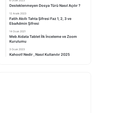
6 Ocak 2023
Desteklenmeyen Dosya Türü Nasıl Açılır ?
12 Aralık 2023
Fatih Akıllı Tahta Şifresi Faz 1, 2, 3 ve
EbaAdmin Şifresi
14 Ocak 2021
Meb Aidata Tablet İlk İnceleme ve Zoom
Kurulumu
3 Ocak 2023
Kahoot! Nedir , Nasıl Kullanılır 2025