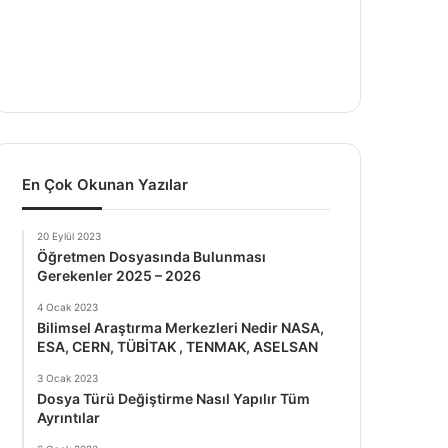
En Çok Okunan Yazılar
20 Eylül 2023
Öğretmen Dosyasında Bulunması
Gerekenler 2025 – 2026
4 Ocak 2023
Bilimsel Araştırma Merkezleri Nedir NASA,
ESA, CERN, TÜBİTAK , TENMAK, ASELSAN
3 Ocak 2023
Dosya Türü Değiştirme Nasıl Yapılır Tüm
Ayrıntılar