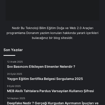
Nedir Bu Teknoloji Bilim Eğitim Doğa ve Web 2.0 Araçları
programlama Donanım yazılım konuları hakkında yararlı içerikleri
bulacağınız bir blog sitesidir.
Son Yazılar
12 Aralık 2025
Sıvı Basıncını Etkileyen Etmenler Nelerdir ?
20 Eylül 2025
Yaygın Eğitim Sertifika Belgesi Sorgulama 2025
9 Eylül 2025
MEB Akıllı Tahtalara Pardus Varsayılan Kullanıcı Şifresi
14 Haziran 2025
Deepfake Nedir ? Gerçeği Kurgudan Ayırmanın İpuçları ve