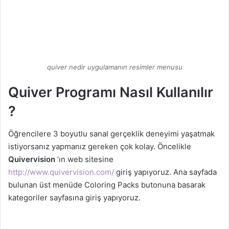
quiver nedir uygulamanın resimler menusu
Quiver Programı Nasıl Kullanılır
?
Öğrencilere 3 boyutlu sanal gerçeklik deneyimi yaşatmak
istiyorsanız yapmanız gereken çok kolay. Öncelikle
Quivervision
‘ın web sitesine
http://www.quivervision.com/
giriş yapıyoruz. Ana sayfada
bulunan üst menüde Coloring Packs butonuna basarak
kategoriler sayfasına giriş yapıyoruz.