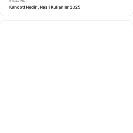
3 Ocak 2023
Kahoot! Nedir , Nasıl Kullanılır 2025