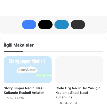
İlgili Makaleler
Storyjumper Nedir , Nasıl
Code.Org Nedir Her Yaş İçin
Kullanılır Resimli Anlatım
Kodlama Sitesi Nasıl
Kullanılır ?
3 Eylül 2020
20 Eylül 2023