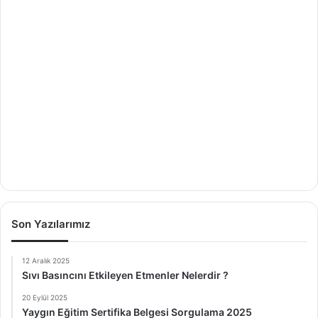
Son Yazılarımız
12 Aralık 2025
Sıvı Basıncını Etkileyen Etmenler Nelerdir ?
20 Eylül 2025
Yaygın Eğitim Sertifika Belgesi Sorgulama 2025