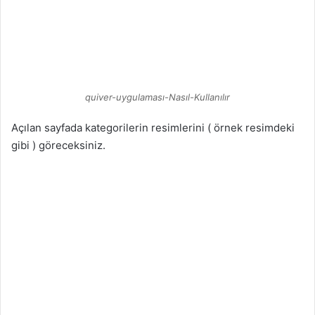
quiver-uygulaması-Nasıl-Kullanılır
Açılan sayfada kategorilerin resimlerini ( örnek resimdeki
gibi ) göreceksiniz.