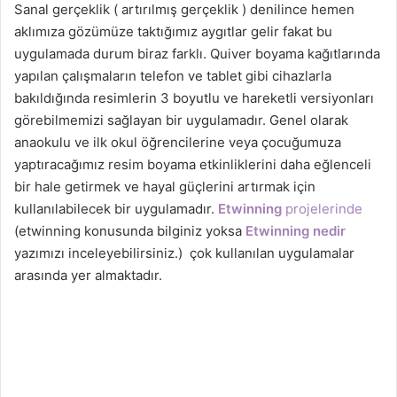
Sanal gerçeklik ( artırılmış gerçeklik ) denilince hemen
aklımıza gözümüze taktığımız aygıtlar gelir fakat bu
uygulamada durum biraz farklı. Quiver boyama kağıtlarında
yapılan çalışmaların telefon ve tablet gibi cihazlarla
bakıldığında resimlerin 3 boyutlu ve hareketli versiyonları
görebilmemizi sağlayan bir uygulamadır. Genel olarak
anaokulu ve ilk okul öğrencilerine veya çocuğumuza
yaptıracağımız resim boyama etkinliklerini daha eğlenceli
bir hale getirmek ve hayal güçlerini artırmak için
kullanılabilecek bir uygulamadır.
Etwinning
projelerinde
(etwinning konusunda bilginiz yoksa
Etwinning nedir
yazımızı inceleyebilirsiniz.) çok kullanılan uygulamalar
arasında yer almaktadır.