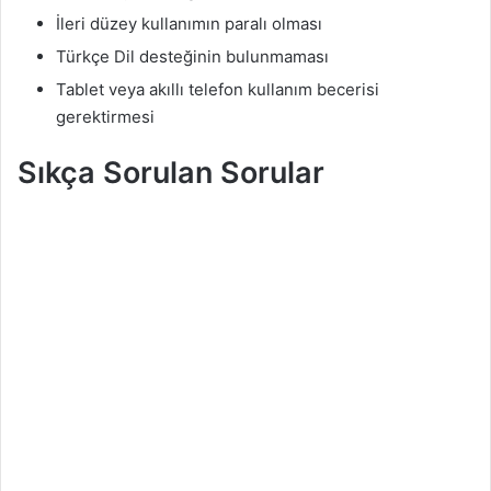
İleri düzey kullanımın paralı olması
Türkçe Dil desteğinin bulunmaması
Tablet veya akıllı telefon kullanım becerisi
gerektirmesi
Sıkça Sorulan Sorular