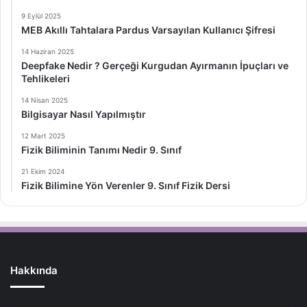
9 Eylül 2025
MEB Akıllı Tahtalara Pardus Varsayılan Kullanıcı Şifresi
14 Haziran 2025
Deepfake Nedir ? Gerçeği Kurgudan Ayırmanın İpuçları ve
Tehlikeleri
14 Nisan 2025
Bilgisayar Nasıl Yapılmıştır
12 Mart 2025
Fizik Biliminin Tanımı Nedir 9. Sınıf
21 Ekim 2024
Fizik Bilimine Yön Verenler 9. Sınıf Fizik Dersi
Hakkında