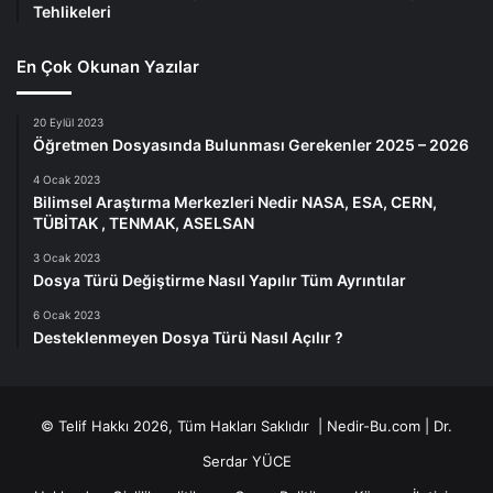
Tehlikeleri
En Çok Okunan Yazılar
20 Eylül 2023
Öğretmen Dosyasında Bulunması Gerekenler 2025 – 2026
4 Ocak 2023
Bilimsel Araştırma Merkezleri Nedir NASA, ESA, CERN,
TÜBİTAK , TENMAK, ASELSAN
3 Ocak 2023
Dosya Türü Değiştirme Nasıl Yapılır Tüm Ayrıntılar
6 Ocak 2023
Desteklenmeyen Dosya Türü Nasıl Açılır ?
© Telif Hakkı 2026, Tüm Hakları Saklıdır | Nedir-Bu.com |
Dr.
Serdar YÜCE