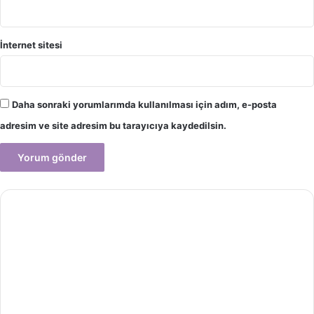
İnternet sitesi
Daha sonraki yorumlarımda kullanılması için adım, e-posta
adresim ve site adresim bu tarayıcıya kaydedilsin.