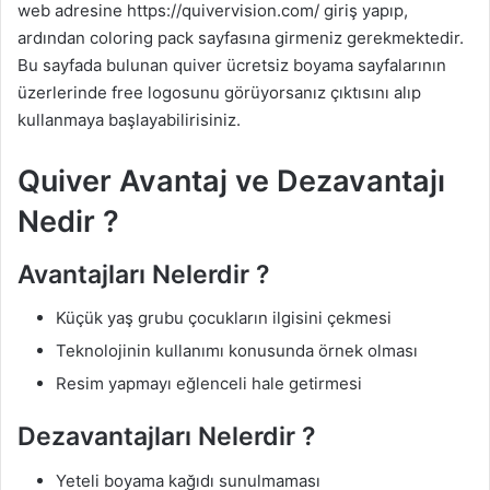
web adresine https://quivervision.com/ giriş yapıp,
ardından coloring pack sayfasına girmeniz gerekmektedir.
Bu sayfada bulunan quiver ücretsiz boyama sayfalarının
üzerlerinde free logosunu görüyorsanız çıktısını alıp
kullanmaya başlayabilirisiniz.
Quiver Avantaj ve Dezavantajı
Nedir ?
Avantajları Nelerdir ?
Küçük yaş grubu çocukların ilgisini çekmesi
Teknolojinin kullanımı konusunda örnek olması
Resim yapmayı eğlenceli hale getirmesi
Dezavantajları Nelerdir ?
Yeteli boyama kağıdı sunulmaması