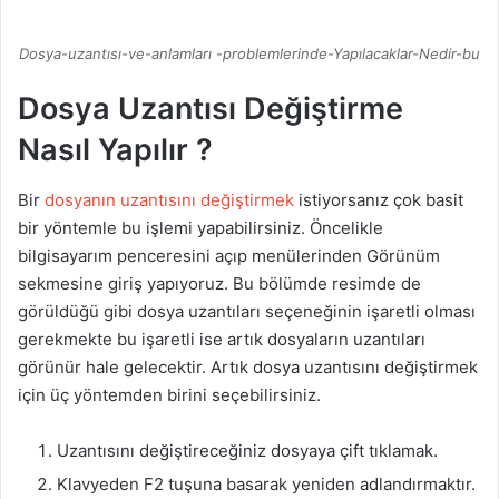
Dosya-uzantısı-ve-anlamları -problemlerinde-Yapılacaklar-Nedir-bu
Dosya Uzantısı Değiştirme
Nasıl Yapılır ?
Bir
dosyanın uzantısını değiştirmek
istiyorsanız çok basit
bir yöntemle bu işlemi yapabilirsiniz. Öncelikle
bilgisayarım penceresini açıp menülerinden Görünüm
sekmesine giriş yapıyoruz. Bu bölümde resimde de
görüldüğü gibi dosya uzantıları seçeneğinin işaretli olması
gerekmekte bu işaretli ise artık dosyaların uzantıları
görünür hale gelecektir. Artık dosya uzantısını değiştirmek
için üç yöntemden birini seçebilirsiniz.
Uzantısını değiştireceğiniz dosyaya çift tıklamak.
Klavyeden F2 tuşuna basarak yeniden adlandırmaktır.