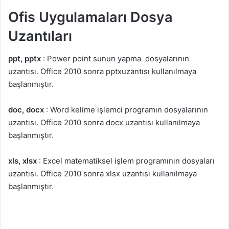
Ofis Uygulamaları Dosya
Uzantıları
ppt, pptx
: Power point sunun yapma dosyalarının
uzantısı. Office 2010 sonra pptxuzantısı kullanılmaya
başlanmıştır.
doc, docx
: Word kelime işlemci programın dosyalarının
uzantısı. Office 2010 sonra docx uzantısı kullanılmaya
başlanmıştır.
xls, xlsx
: Excel matematiksel işlem programının dosyaları
uzantısı. Office 2010 sonra xlsx uzantısı kullanılmaya
başlanmıştır.