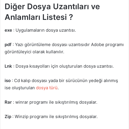
Diğer Dosya Uzantıları ve
Anlamları Listesi ?
exe
: Uygulamaların dosya uzantısı.
pdf
: Yazı görüntüleme dosyası uzantısıdır Adobe programı
görüntüleyici olarak kullanılır.
Lnk
: Dosya kısayolları için oluşturulan dosya uzantısı.
iso
: Cd kalıp dosyası yada bir sürücünün yedeği alınmış
ise oluşturulan
dosya türü
.
Rar
: winrar programı ile sıkıştırılmış dosyalar.
Zip
: Winzip programı ile sıkıştırılmış dosyalar.