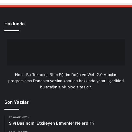
Hakkında
Nedir Bu Teknoloji Bilim Eğitim Doğa ve Web 2.0 Araçları
programlama Donanım yazılım konuları hakkında yararlı içerikleri
bulacağınız bir blog sitesidir.
Son Yazılar
12 Aralık 2025
Sıvı Basıncını Etkileyen Etmenler Nelerdir ?