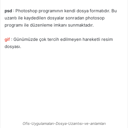
psd
: Photoshop programının kendi dosya formatıdır. Bu
uzantı ile kaydedilen dosyalar sonradan photosop
programı ile düzenleme imkanı sunmaktadır.
gif
: Günümüzde çok tercih edilmeyen hareketli resim
dosyası.
Ofis-Uygulamaları-Dosya-Uzantısı-ve-anlamları