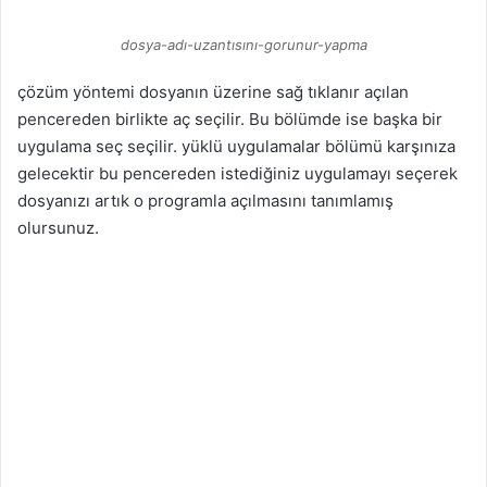
dosya-adı-uzantısını-gorunur-yapma
çözüm yöntemi dosyanın üzerine sağ tıklanır açılan
pencereden birlikte aç seçilir. Bu bölümde ise başka bir
uygulama seç seçilir. yüklü uygulamalar bölümü karşınıza
gelecektir bu pencereden istediğiniz uygulamayı seçerek
dosyanızı artık o programla açılmasını tanımlamış
olursunuz.