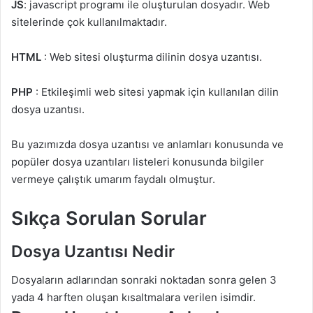
JS
: javascript programı ile oluşturulan dosyadır. Web
sitelerinde çok kullanılmaktadır.
HTML
: Web sitesi oluşturma dilinin dosya uzantısı.
PHP
: Etkileşimli web sitesi yapmak için kullanılan dilin
dosya uzantısı.
Bu yazımızda dosya uzantısı ve anlamları konusunda ve
popüler dosya uzantıları listeleri konusunda bilgiler
vermeye çalıştık umarım faydalı olmuştur.
Sıkça Sorulan Sorular
Dosya Uzantısı Nedir
Dosyaların adlarından sonraki noktadan sonra gelen 3
yada 4 harften oluşan kısaltmalara verilen isimdir.