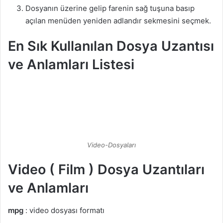
Dosyanın üzerine gelip farenin sağ tuşuna basıp
açılan menüden yeniden adlandır sekmesini seçmek.
En Sık Kullanılan Dosya Uzantısı
ve Anlamları Listesi
Video-Dosyaları
Video ( Film ) Dosya Uzantıları
ve Anlamları
mpg
: video dosyası formatı