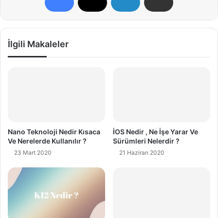
İlgili Makaleler
Nano Teknoloji Nedir Kısaca
İOS Nedir , Ne İşe Yarar Ve
Ve Nerelerde Kullanılır ?
Sürümleri Nelerdir ?
23 Mart 2020
21 Haziran 2020