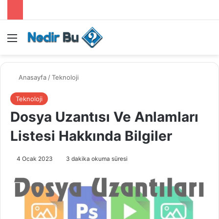
Menü
Anasayfa
/
Teknoloji
Teknoloji
Dosya Uzantısı Ve Anlamları
Listesi Hakkında Bilgiler
4 Ocak 2023
3 dakika okuma süresi