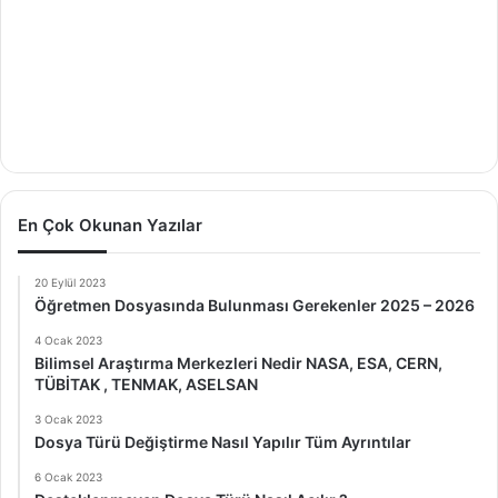
En Çok Okunan Yazılar
20 Eylül 2023
Öğretmen Dosyasında Bulunması Gerekenler 2025 – 2026
4 Ocak 2023
Bilimsel Araştırma Merkezleri Nedir NASA, ESA, CERN,
TÜBİTAK , TENMAK, ASELSAN
3 Ocak 2023
Dosya Türü Değiştirme Nasıl Yapılır Tüm Ayrıntılar
6 Ocak 2023