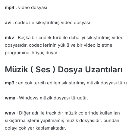
mp4
: video dosyası
avi
: codec ile sıkıştırılmış video dosyası
mkv
: Başka bir codek türü ile daha iyi sıkıştırılmış video
dosyasıdır. codec lerinin yüklü ve bir video izletme
programına ihtiyaç duyar
Müzik ( Ses ) Dosya Uzantıları
mp3
: en çok tercih edilen sıkıştırılmış müzik dosyası türü
wma
: Windows müzik dosyası türüdür.
waw
: Diğer adı ile track dır müzik cdlerinde kullanılan
sıkıştırma işlemi yapılmamış müzik dosyasıdır. bundan
dolayı çok yer kaplamaktadır.