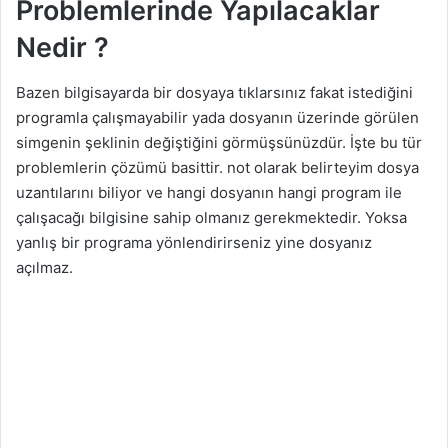
Problemlerinde Yapılacaklar
Nedir ?
Bazen bilgisayarda bir dosyaya tıklarsınız fakat istediğini
programla çalışmayabilir yada dosyanın üzerinde görülen
simgenin şeklinin değiştiğini görmüşsünüzdür. İşte bu tür
problemlerin çözümü basittir. not olarak belirteyim dosya
uzantılarını biliyor ve hangi dosyanın hangi program ile
çalışacağı bilgisine sahip olmanız gerekmektedir. Yoksa
yanlış bir programa yönlendirirseniz yine dosyanız
açılmaz.