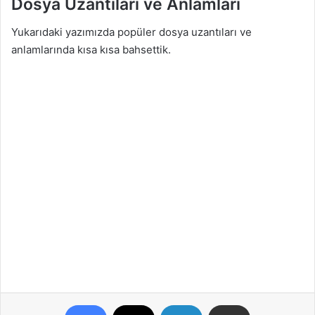
Dosya Uzantıları ve Anlamları
Yukarıdaki yazımızda popüler dosya uzantıları ve
anlamlarında kısa kısa bahsettik.