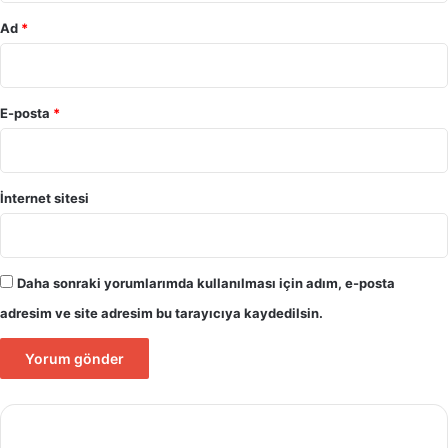
Ad
*
E-posta
*
İnternet sitesi
Daha sonraki yorumlarımda kullanılması için adım, e-posta
adresim ve site adresim bu tarayıcıya kaydedilsin.