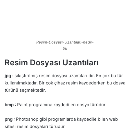
Resim-Dosyası-Uzantıları-nedir-
bu
Resim Dosyası Uzantıları
jpg
: sıkıştırılmış resim dosyası uzantıları dır. En çok bu tür
kullanılmaktadır. Bir çok çihaz resim kaydederken bu dosya
türünü seçmektedir.
bmp
: Paint programına kaydedilen dosya türüdür.
png
: Photoshop gibi programlarda kaydedile bilen web
sitesi resim dosyaları türüdür.