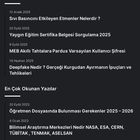
12 Aralık 2025
Sıvı Basıncını Etkileyen Etmenler Nelerdir ?
20 Eylül 2025
Yaygın Eğitim Sertifika Belgesi Sorgulama 2025
9 Eylül 2025
MEB Akıllı Tahtalara Pardus Varsayılan Kullanıcı Şifresi
14 Haziran 2025
Deepfake Nedir ? Gerçeği Kurgudan Ayırmanın İpuçları ve
Tehlikeleri
En Çok Okunan Yazılar
20 Eylül 2023
Öğretmen Dosyasında Bulunması Gerekenler 2025 – 2026
4 Ocak 2023
Bilimsel Araştırma Merkezleri Nedir NASA, ESA, CERN,
TÜBİTAK , TENMAK, ASELSAN