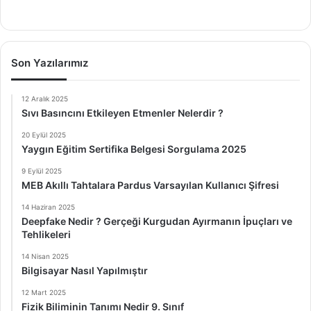
Son Yazılarımız
12 Aralık 2025
Sıvı Basıncını Etkileyen Etmenler Nelerdir ?
20 Eylül 2025
Yaygın Eğitim Sertifika Belgesi Sorgulama 2025
9 Eylül 2025
MEB Akıllı Tahtalara Pardus Varsayılan Kullanıcı Şifresi
14 Haziran 2025
Deepfake Nedir ? Gerçeği Kurgudan Ayırmanın İpuçları ve
Tehlikeleri
14 Nisan 2025
Bilgisayar Nasıl Yapılmıştır
12 Mart 2025
Fizik Biliminin Tanımı Nedir 9. Sınıf