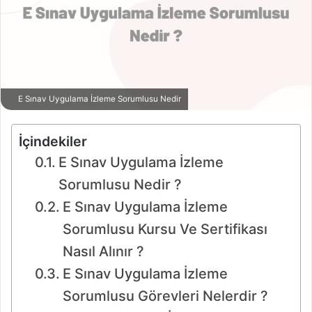
E Sınav Uygulama İzleme Sorumlusu Nedir
İçindekiler
E Sınav Uygulama İzleme
Sorumlusu Nedir ?
E Sınav Uygulama İzleme
Sorumlusu Kursu Ve Sertifikası
Nasıl Alınır ?
E Sınav Uygulama İzleme
Sorumlusu Görevleri Nelerdir ?