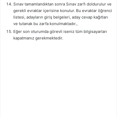
Sınav tamamlandıktan sonra Sınav zarfı doldurulur ve
gerekli evraklar içerisine konulur. Bu evraklar öğrenci
listesi, adayların giriş belgeleri, aday cevap kağıtları
ve tutanak bu zarfa konulmaktadır.,
Eğer son oturumda görevli iseniz tüm bilgisayarları
kapatmanız gerekmektedir.