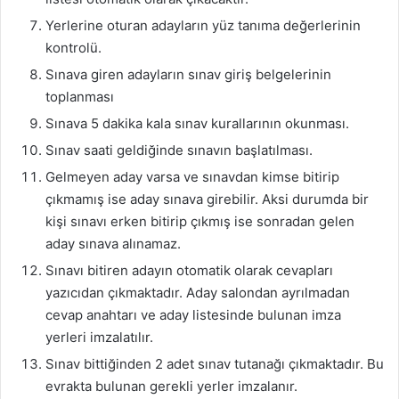
Yerlerine oturan adayların yüz tanıma değerlerinin
kontrolü.
Sınava giren adayların sınav giriş belgelerinin
toplanması
Sınava 5 dakika kala sınav kurallarının okunması.
Sınav saati geldiğinde sınavın başlatılması.
Gelmeyen aday varsa ve sınavdan kimse bitirip
çıkmamış ise aday sınava girebilir. Aksi durumda bir
kişi sınavı erken bitirip çıkmış ise sonradan gelen
aday sınava alınamaz.
Sınavı bitiren adayın otomatik olarak cevapları
yazıcıdan çıkmaktadır. Aday salondan ayrılmadan
cevap anahtarı ve aday listesinde bulunan imza
yerleri imzalatılır.
Sınav bittiğinden 2 adet sınav tutanağı çıkmaktadır. Bu
evrakta bulunan gerekli yerler imzalanır.