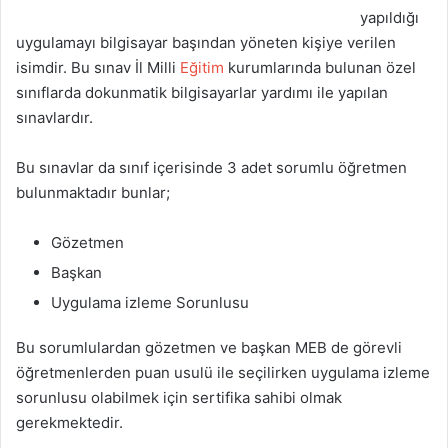
yapıldığı
uygulamayı bilgisayar başından yöneten kişiye verilen
isimdir. Bu sınav İl Milli
Eğitim
kurumlarında bulunan özel
sınıflarda dokunmatik bilgisayarlar yardımı ile yapılan
sınavlardır.
Bu sınavlar da sınıf içerisinde 3 adet sorumlu öğretmen
bulunmaktadır bunlar;
Gözetmen
Başkan
Uygulama izleme Sorunlusu
Bu sorumlulardan gözetmen ve başkan MEB de görevli
öğretmenlerden puan usulü ile seçilirken uygulama izleme
sorunlusu olabilmek için sertifika sahibi olmak
gerekmektedir.