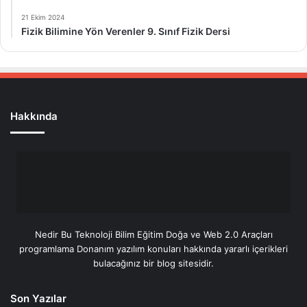
21 Ekim 2024
Fizik Bilimine Yön Verenler 9. Sınıf Fizik Dersi
Hakkında
Nedir Bu Teknoloji Bilim Eğitim Doğa ve Web 2.0 Araçları
programlama Donanım yazılım konuları hakkında yararlı içerikleri
bulacağınız bir blog sitesidir.
Son Yazılar