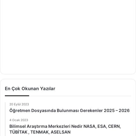
En Çok Okunan Yazılar
20 Eylül 2023
Öğretmen Dosyasında Bulunması Gerekenler 2025 – 2026
4 Ocak 2023
Bilimsel Araştırma Merkezleri Nedir NASA, ESA, CERN,
TÜBİTAK , TENMAK, ASELSAN