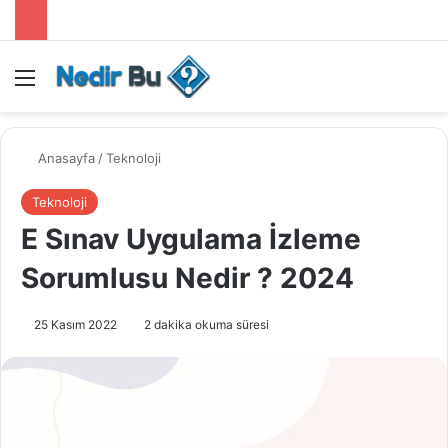
Menü
Anasayfa
/
Teknoloji
Teknoloji
E Sınav Uygulama İzleme
Sorumlusu Nedir ? 2024
25 Kasım 2022
2 dakika okuma süresi