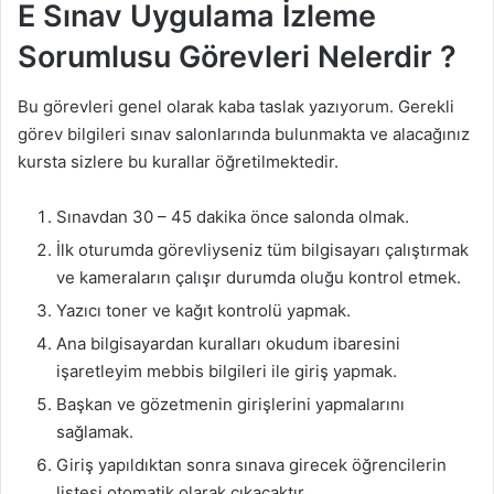
E Sınav Uygulama İzleme
Sorumlusu Görevleri Nelerdir ?
Bu görevleri genel olarak kaba taslak yazıyorum. Gerekli
görev bilgileri sınav salonlarında bulunmakta ve alacağınız
kursta sizlere bu kurallar öğretilmektedir.
Sınavdan 30 – 45 dakika önce salonda olmak.
İlk oturumda görevliyseniz tüm bilgisayarı çalıştırmak
ve kameraların çalışır durumda oluğu kontrol etmek.
Yazıcı toner ve kağıt kontrolü yapmak.
Ana bilgisayardan kuralları okudum ibaresini
işaretleyim mebbis bilgileri ile giriş yapmak.
Başkan ve gözetmenin girişlerini yapmalarını
sağlamak.
Giriş yapıldıktan sonra sınava girecek öğrencilerin
listesi otomatik olarak çıkacaktır.