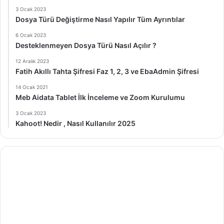
3 Ocak 2023
Dosya Türü Değiştirme Nasıl Yapılır Tüm Ayrıntılar
6 Ocak 2023
Desteklenmeyen Dosya Türü Nasıl Açılır ?
12 Aralık 2023
Fatih Akıllı Tahta Şifresi Faz 1, 2, 3 ve EbaAdmin Şifresi
14 Ocak 2021
Meb Aidata Tablet İlk İnceleme ve Zoom Kurulumu
3 Ocak 2023
Kahoot! Nedir , Nasıl Kullanılır 2025