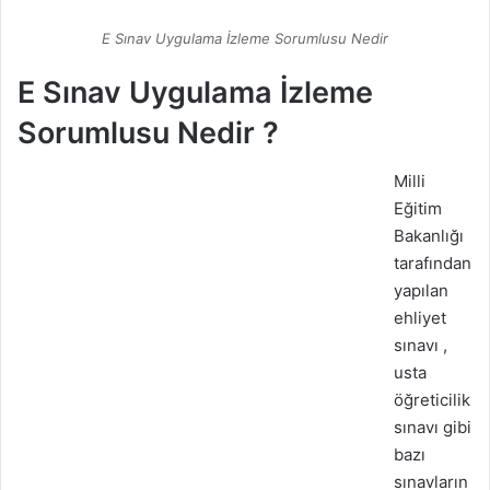
E Sınav Uygulama İzleme Sorumlusu Nedir
E Sınav Uygulama İzleme
Sorumlusu Nedir ?
Milli
Eğitim
Bakanlığı
tarafından
yapılan
ehliyet
sınavı ,
usta
öğreticilik
sınavı gibi
bazı
sınavların