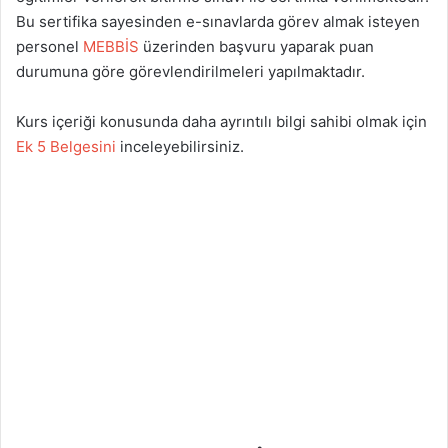
Bu sertifika sayesinden e-sınavlarda görev almak isteyen
personel
MEBBİS
üzerinden başvuru yaparak puan
durumuna göre görevlendirilmeleri yapılmaktadır.
Kurs içeriği konusunda daha ayrıntılı bilgi sahibi olmak için
Ek 5 Belgesini
inceleyebilirsiniz.