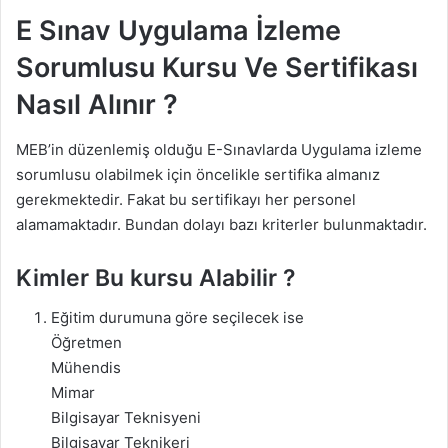
E Sınav Uygulama İzleme
Sorumlusu Kursu Ve Sertifikası
Nasıl Alınır ?
MEB’in düzenlemiş olduğu E-Sınavlarda Uygulama izleme
sorumlusu olabilmek için öncelikle sertifika almanız
gerekmektedir. Fakat bu sertifikayı her personel
alamamaktadır. Bundan dolayı bazı kriterler bulunmaktadır.
Kimler Bu kursu Alabilir ?
Eğitim durumuna göre seçilecek ise
Öğretmen
Mühendis
Mimar
Bilgisayar Teknisyeni
Bilgisayar Teknikeri