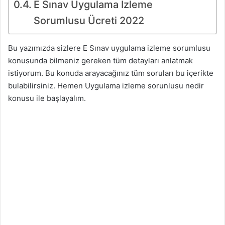
E Sınav Uygulama İzleme
Sorumlusu Ücreti 2022
Bu yazımızda sizlere E Sınav uygulama izleme sorumlusu
konusunda bilmeniz gereken tüm detayları anlatmak
istiyorum. Bu konuda arayacağınız tüm soruları bu içerikte
bulabilirsiniz. Hemen Uygulama izleme sorunlusu nedir
konusu ile başlayalım.