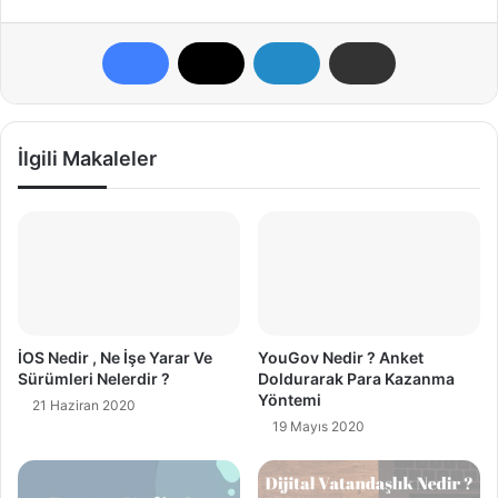
İlgili Makaleler
İOS Nedir , Ne İşe Yarar Ve
YouGov Nedir ? Anket
Sürümleri Nelerdir ?
Doldurarak Para Kazanma
Yöntemi
21 Haziran 2020
19 Mayıs 2020