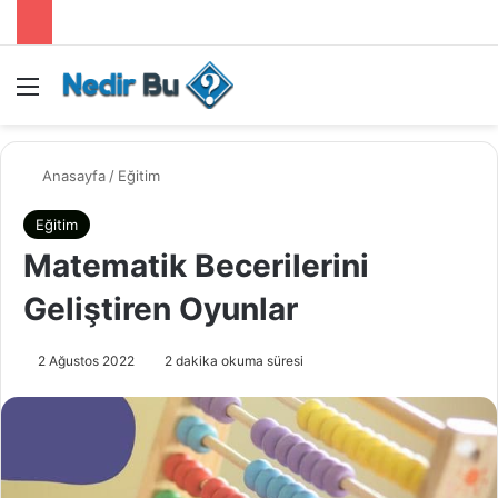
Menü
Anasayfa
/
Eğitim
Eğitim
Matematik Becerilerini
Geliştiren Oyunlar
2 Ağustos 2022
2 dakika okuma süresi