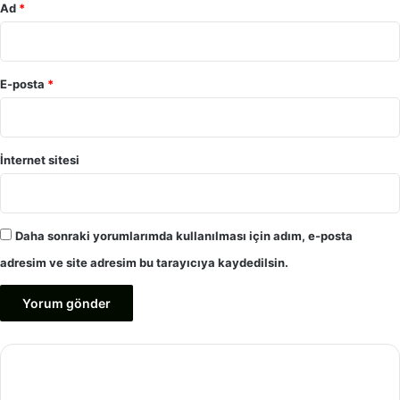
Ad
*
E-posta
*
İnternet sitesi
Daha sonraki yorumlarımda kullanılması için adım, e-posta
adresim ve site adresim bu tarayıcıya kaydedilsin.