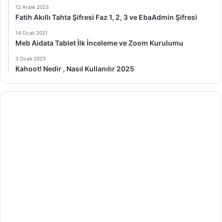
12 Aralık 2023
Fatih Akıllı Tahta Şifresi Faz 1, 2, 3 ve EbaAdmin Şifresi
14 Ocak 2021
Meb Aidata Tablet İlk İnceleme ve Zoom Kurulumu
3 Ocak 2023
Kahoot! Nedir , Nasıl Kullanılır 2025