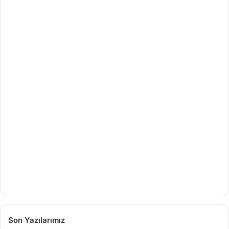
Son Yazılarımız