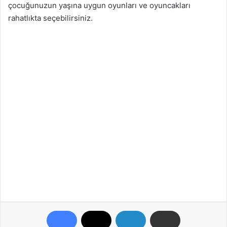
çocuğunuzun yaşına uygun oyunları ve oyuncakları
rahatlıkta seçebilirsiniz.