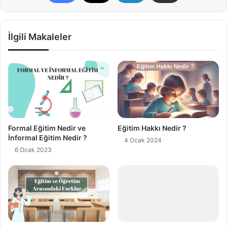
İlgili Makaleler
Formal Eğitim Nedir ve
Eğitim Hakkı Nedir ?
İnformal Eğitim Nedir ?
4 Ocak 2024
6 Ocak 2023