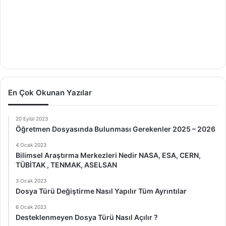
En Çok Okunan Yazılar
20 Eylül 2023
Öğretmen Dosyasında Bulunması Gerekenler 2025 – 2026
4 Ocak 2023
Bilimsel Araştırma Merkezleri Nedir NASA, ESA, CERN,
TÜBİTAK , TENMAK, ASELSAN
3 Ocak 2023
Dosya Türü Değiştirme Nasıl Yapılır Tüm Ayrıntılar
6 Ocak 2023
Desteklenmeyen Dosya Türü Nasıl Açılır ?