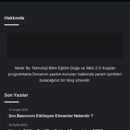
Hakkında
Nedir Bu Teknoloji Bilim Eğitim Doğa ve Web 2.0 Araçları
programlama Donanım yazılım konuları hakkında yararlı içerikleri
bulacağınız bir blog sitesidir.
Son Yazılar
12 Aralık 2025
Sıvı Basıncını Etkileyen Etmenler Nelerdir ?
20 Eylül 2025