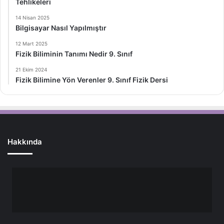
Tehlikeleri
14 Nisan 2025
Bilgisayar Nasıl Yapılmıştır
12 Mart 2025
Fizik Biliminin Tanımı Nedir 9. Sınıf
21 Ekim 2024
Fizik Bilimine Yön Verenler 9. Sınıf Fizik Dersi
Hakkında