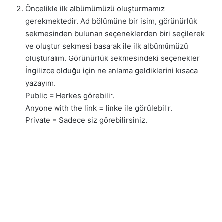
Öncelikle ilk albümümüzü oluşturmamız
gerekmektedir. Ad bölümüne bir isim, görünürlük
sekmesinden bulunan seçeneklerden biri seçilerek
ve oluştur sekmesi basarak ile ilk albümümüzü
oluşturalım. Görünürlük sekmesindeki seçenekler
İngilizce olduğu için ne anlama geldiklerini kısaca
yazayım.
Public = Herkes görebilir.
Anyone with the link = linke ile görülebilir.
Private = Sadece siz görebilirsiniz.