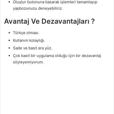
Oluştur butonuna basarak işlemleri tamamlayıp
yapbozunuzu deneyebiliriz.
Avantaj Ve Dezavantajları ?
Türkçe olması.
Kullanım kolaylığı.
Sade ve basit ara yüz.
Çok basit bir uygulama olduğu için bir dezavantaj
söyleyemiyorum.