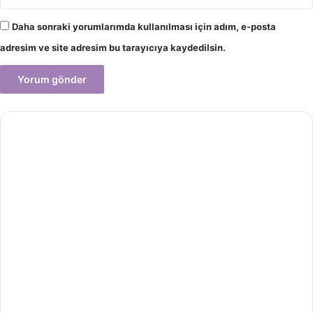
Daha sonraki yorumlarımda kullanılması için adım, e-posta
adresim ve site adresim bu tarayıcıya kaydedilsin.