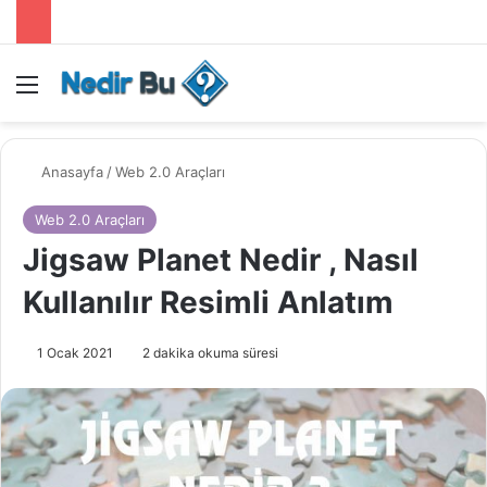
Menü
Anasayfa
/
Web 2.0 Araçları
Web 2.0 Araçları
Jigsaw Planet Nedir , Nasıl
Kullanılır Resimli Anlatım
1 Ocak 2021
2 dakika okuma süresi