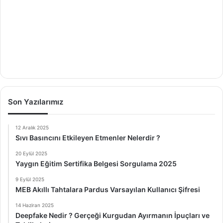
Son Yazılarımız
12 Aralık 2025
Sıvı Basıncını Etkileyen Etmenler Nelerdir ?
20 Eylül 2025
Yaygın Eğitim Sertifika Belgesi Sorgulama 2025
9 Eylül 2025
MEB Akıllı Tahtalara Pardus Varsayılan Kullanıcı Şifresi
14 Haziran 2025
Deepfake Nedir ? Gerçeği Kurgudan Ayırmanın İpuçları ve