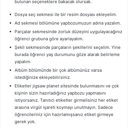
bulunan seçeneklere bakacak olursak.
Dosya seç sekmesi ile bir resim dosyası ekleyelim.
Ad sekmesi bölümüne yapbozumuzun adına yazalım.
Parçalar sekmesinde zorluk düzeyini uygulayacağınız
öğrenci grubuna göre ayarlayalım.
Şekil sekmesinde parçaların şekillerini seçelim. Yine
burada öğrenci yaş durumunu göze alarak belirleme
yapalım.
Albüm bölümünde bir çok albümünüz varsa
istediğinize ekleyebilirsiniz.
Etiketler jigsaw planet sitesinde bulunmasını ve çok
kişinin sizin hazırladığınız yapbozu yapmasını
istiyorsanız. Tanıtıcı etiketler girmelisiniz her etiket
arasına virgül işareti koymayı unutmayın. Sadece
öğrencileriniz için hazırlamışsanız etiket girmeye
gerek yok.