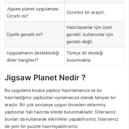
Jigsaw planet uygulaması
Ücretsiz bir araçtır.
Ücretli mi?
Hazırlayanlar için üyeli
Üyelik gerekli mi?
gerekli. kullanıcılar için
gerekli değil.
Uygulamanın desteklediği
Türkçe dil desteği
diller hangileri?
bulunmakta.
Jigsaw Planet Nedir ?
Bu uygulama kısaca yapboz hazırlamanıza ve bu
hazırladığınız yapbozları oynamanıza olanak tanıyan bir
araçtır. Bir çok seviyeye uygun önceden eklenmiş
yapbozlar hali hazırda sitede bulunmaktadır. Dilerseniz
bunları da kullanarak etkinlikler yapabilirsiniz. İsterseniz
de yeni bir puzzle hazırlayabilirsiniz.