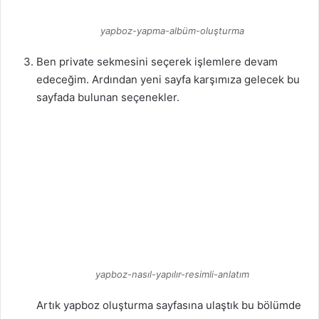
yapboz-yapma-albüm-oluşturma
Ben private sekmesini seçerek işlemlere devam
edeceğim. Ardından yeni sayfa karşımıza gelecek bu
sayfada bulunan seçenekler.
yapboz-nasıl-yapılır-resimli-anlatım
Artık yapboz oluşturma sayfasına ulaştık bu bölümde