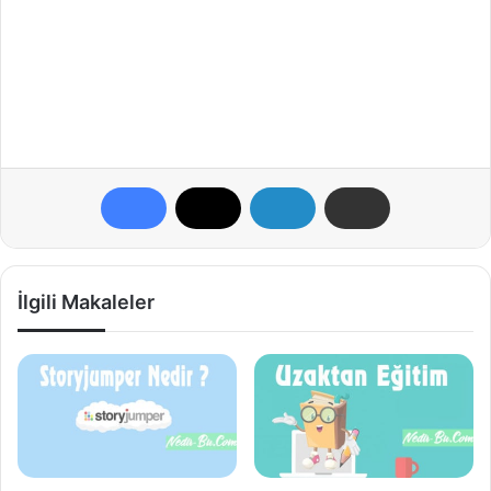
İlgili Makaleler