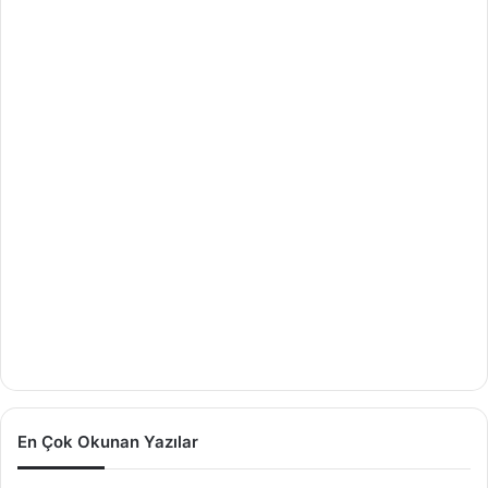
En Çok Okunan Yazılar