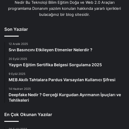
Nedir Bu Teknoloji Bilim Eğitim Doğa ve Web 2.0 Araçları
programlama Donanım yazılım konuları hakkında yararlı içerikleri
bulacağınız bir blog sitesidir.
Son Yazılar
12 Aralık 2025
Sıvı Basıncını Etkileyen Etmenler Nelerdir ?
20 Eylül 2025
Yaygın Eğitim Sertifika Belgesi Sorgulama 2025
9 Eylül 2025
MEB Akıllı Tahtalara Pardus Varsayılan Kullanıcı Şifresi
14 Haziran 2025
Deepfake Nedir ? Gerçeği Kurgudan Ayırmanın İpuçları ve
Tehlikeleri
En Çok Okunan Yazılar