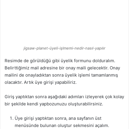
jigsaw-planet-üyeli-işlmemi-nedir-nasıl-yapılır
Resimde de görüldüğü gibi üyelik formunu dolduralım.
Belirttiğimiz mail adresine bir onay maili gelecektir. Onay
mailini de onayladıktan sonra üyelik işlemi tamamlanmış
olacaktır. Artık üye girişi yapabiliriz.
Giriş yaptıktan sonra aşağıdaki adımları izleyerek çok kolay
bir şekilde kendi yapbozunuzu oluşturabilirsiniz.
Üye girişi yaptıktan sonra, ana sayfanın üst
menüsünde bulunan oluştur sekmesini açalım.