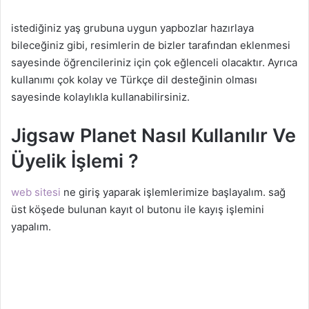
istediğiniz yaş grubuna uygun yapbozlar hazırlaya
bileceğiniz gibi, resimlerin de bizler tarafından eklenmesi
sayesinde öğrencileriniz için çok eğlenceli olacaktır. Ayrıca
kullanımı çok kolay ve Türkçe dil desteğinin olması
sayesinde kolaylıkla kullanabilirsiniz.
Jigsaw Planet Nasıl Kullanılır Ve
Üyelik İşlemi ?
web sitesi
ne giriş yaparak işlemlerimize başlayalım. sağ
üst köşede bulunan kayıt ol butonu ile kayış işlemini
yapalım.