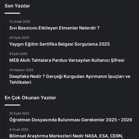
Son Yazılar
12 Aralık 2025
Sıvı Basıncını Etkileyen Etmenler Nelerdir ?
20 Eylül 2025
Yaygın Eğitim Sertifika Belgesi Sorgulama 2025
9 Eylül 2025
MEB Akıllı Tahtalara Pardus Varsayılan Kullanıcı Şifresi
14 Haziran 2025
Deepfake Nedir ? Gerçeği Kurgudan Ayırmanın İpuçları ve
Tehlikeleri
En Çok Okunan Yazılar
20 Eylül 2023
Öğretmen Dosyasında Bulunması Gerekenler 2025 – 2026
4 Ocak 2023
Bilimsel Araştırma Merkezleri Nedir NASA, ESA, CERN,