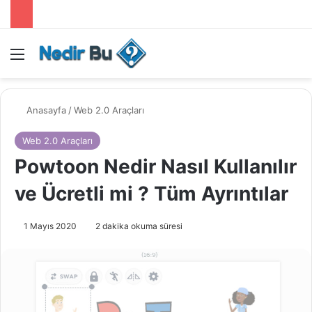
Menü
Anasayfa
/
Web 2.0 Araçları
Web 2.0 Araçları
Powtoon Nedir Nasıl Kullanılır
ve Ücretli mi ? Tüm Ayrıntılar
1 Mayıs 2020
2 dakika okuma süresi