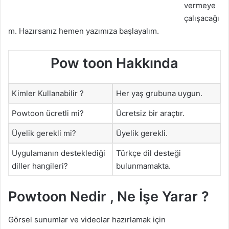
vermeye
çalışacağı
m. Hazırsanız hemen yazımıza başlayalım.
Pow toon
Hakkında
Kimler Kullanabilir ?
Her yaş grubuna uygun.
Powtoon ücretli mi?
Ücretsiz bir araçtır.
Üyelik gerekli mi?
Üyelik gerekli.
Uygulamanın desteklediği
Türkçe dil desteği
diller hangileri?
bulunmamakta.
Powtoon Nedir , Ne İşe Yarar ?
Görsel sunumlar ve videolar hazırlamak için