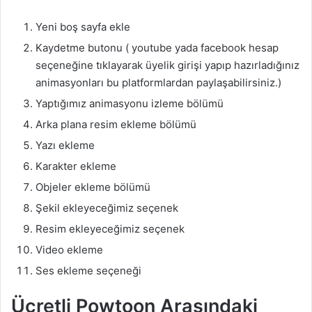
Yeni boş sayfa ekle
Kaydetme butonu ( youtube yada facebook hesap
seçeneğine tıklayarak üyelik girişi yapıp hazırladığınız
animasyonları bu platformlardan paylaşabilirsiniz.)
Yaptığımız animasyonu izleme bölümü
Arka plana resim ekleme bölümü
Yazı ekleme
Karakter ekleme
Objeler ekleme bölümü
Şekil ekleyeceğimiz seçenek
Resim ekleyeceğimiz seçenek
Video ekleme
Ses ekleme seçeneği
Ücretli Powtoon Arasındaki