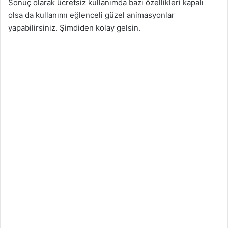
Sonuç olarak ücretsiz kullanımda bazı özellikleri kapalı
olsa da kullanımı eğlenceli güzel animasyonlar
yapabilirsiniz. Şimdiden kolay gelsin.