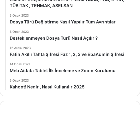
TÜBİTAK , TENMAK, ASELSAN
3 Ocak 2023
Dosya Türü Değiştirme Nasıl Yapılır Tüm Ayrıntılar
6 Ocak 2023
Desteklenmeyen Dosya Türü Nasıl Açılır ?
12 Aralık 2023
Fatih Akıllı Tahta Şifresi Faz 1, 2, 3 ve EbaAdmin Şifresi
14 Ocak 2021
Meb Aidata Tablet İlk İnceleme ve Zoom Kurulumu
3 Ocak 2023
Kahoot! Nedir , Nasıl Kullanılır 2025