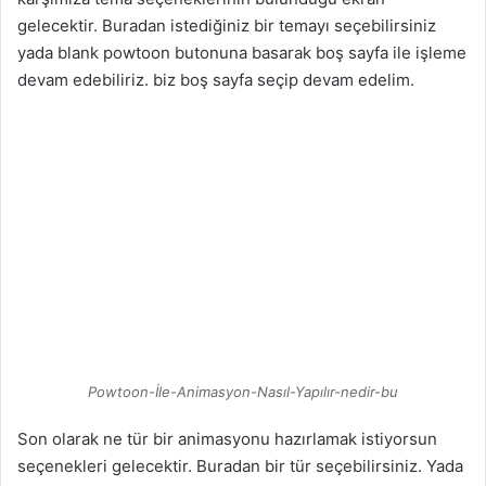
gelecektir. Buradan istediğiniz bir temayı seçebilirsiniz
yada blank powtoon butonuna basarak boş sayfa ile işleme
devam edebiliriz. biz boş sayfa seçip devam edelim.
Powtoon-İle-Animasyon-Nasıl-Yapılır-nedir-bu
Son olarak ne tür bir animasyonu hazırlamak istiyorsun
seçenekleri gelecektir. Buradan bir tür seçebilirsiniz. Yada