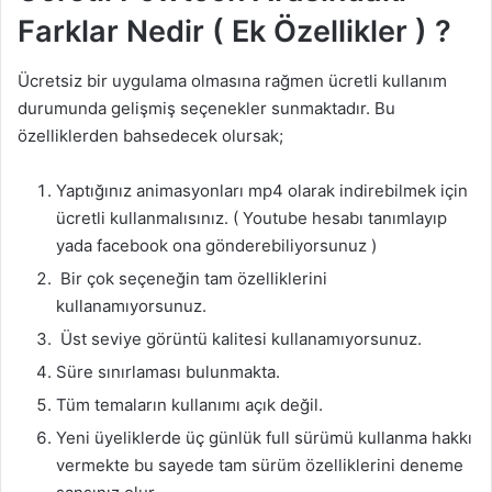
Farklar Nedir ( Ek Özellikler ) ?
Ücretsiz bir uygulama olmasına rağmen ücretli kullanım
durumunda gelişmiş seçenekler sunmaktadır. Bu
özelliklerden bahsedecek olursak;
Yaptığınız animasyonları mp4 olarak indirebilmek için
ücretli kullanmalısınız. ( Youtube hesabı tanımlayıp
yada facebook ona gönderebiliyorsunuz )
Bir çok seçeneğin tam özelliklerini
kullanamıyorsunuz.
Üst seviye görüntü kalitesi kullanamıyorsunuz.
Süre sınırlaması bulunmakta.
Tüm temaların kullanımı açık değil.
Yeni üyeliklerde üç günlük full sürümü kullanma hakkı
vermekte bu sayede tam sürüm özelliklerini deneme