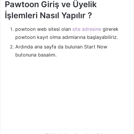
Pawtoon Giriş ve Üyelik
İşlemleri Nasıl Yapılır ?
powtoon web sitesi olan
site adresine
girerek
powtoon kayıt olma adımlarına başlayabiliriz.
Ardında ana sayfa da bulunan Start Now
butonuna basalım.