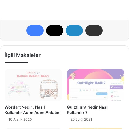
İlgili Makaleler
Wordart Nedir , Nasıl
Quizflight Nedir Nasıl
Kullanılır Adım Adım Anlatım
Kullanılır ?
10 Aralık 2020
25 Eylül 2021