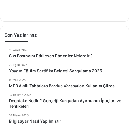
Son Yazılarımız
12 Aralık 2025
Sıvı Basıncını Etkileyen Etmenler Nelerdir ?
20 Eylül 2025
Yaygın Eğitim Sertifika Belgesi Sorgulama 2025
9 Eylül 2025
MEB Akıllı Tahtalara Pardus Varsayılan Kullanıcı Şifresi
14 Haziran 2025
Deepfake Nedir ? Gerçeği Kurgudan Ayırmanın İpuçları ve
Tehlikeleri
14 Nisan 2025
Bilgisayar Nasıl Yapılmıştır