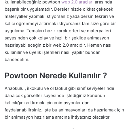
kullanabileceğiniz powtoon
web 2.0 araçları
arasında
başarılı bir uygulamadır. Derslerinizde dikkat çekecek
materyaller yapmak istiyorsanız yada dersin tekrarı ve
kalıcı öğrenmeyi artırmak istiyorsanız tam size göre bir
uygulama. Temaları hazır karakterleri ve materyalleri
sayesinden çok kolay ve hızlı bir şekilde animasyon
hazırlayabileceğiniz bir web 2.0 aracıdır. Hemen nasıl
kullanılır ve üyelik işlemleri nasıl yapılır bundan
bahsedelim.
Powtoon Nerede Kullanılır ?
Anaokulu , ilkokulu ve ortaokul gibi sınıf seviyelerinde
daha çok görseller sayesinde işlediğiniz konunun
kalıcılığını arttırmak için animasyonlar dan
faydalanabilirsiniz. İşte bu animasyonları da hazırlamak için
bir animasyon hazırlama aracına ihtiyacınız olacaktır.