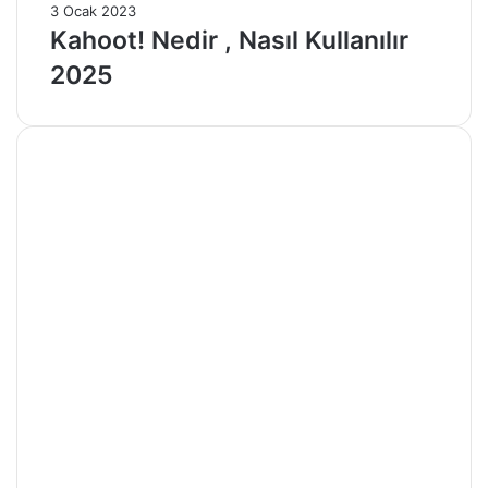
3 Ocak 2023
Kahoot! Nedir , Nasıl Kullanılır
2025