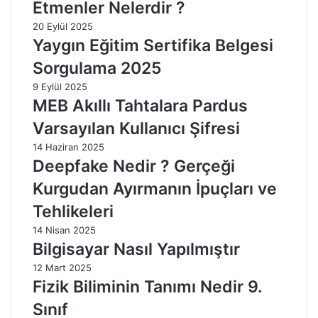
Etmenler Nelerdir ?
20 Eylül 2025
Yaygın Eğitim Sertifika Belgesi
Sorgulama 2025
9 Eylül 2025
MEB Akıllı Tahtalara Pardus
Varsayılan Kullanıcı Şifresi
14 Haziran 2025
Deepfake Nedir ? Gerçeği
Kurgudan Ayırmanın İpuçları ve
Tehlikeleri
14 Nisan 2025
Bilgisayar Nasıl Yapılmıştır
12 Mart 2025
Fizik Biliminin Tanımı Nedir 9.
Sınıf