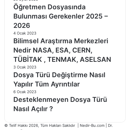
Öğretmen Dosyasında
Bulunması Gerekenler 2025 –
2026
4 Ocak 2023
Bilimsel Araştırma Merkezleri
Nedir NASA, ESA, CERN,
TÜBİTAK , TENMAK, ASELSAN
3 Ocak 2023
Dosya Türü Değiştirme Nasıl
Yapılır Tüm Ayrıntılar
6 Ocak 2023
Desteklenmeyen Dosya Türü
Nasıl Açılır ?
© Telif Hakkı 2026, Tüm Hakları Saklıdır | Nedir-Bu.com |
Dr.