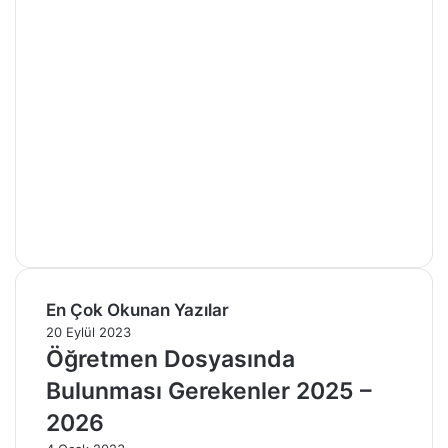
En Çok Okunan Yazılar
20 Eylül 2023
Öğretmen Dosyasında
Bulunması Gerekenler 2025 –
2026