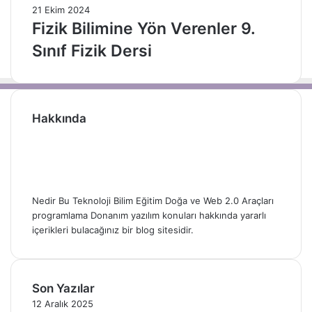
21 Ekim 2024
Fizik Bilimine Yön Verenler 9.
Sınıf Fizik Dersi
Hakkında
Nedir Bu Teknoloji Bilim Eğitim Doğa ve Web 2.0 Araçları
programlama Donanım yazılım konuları hakkında yararlı
içerikleri bulacağınız bir blog sitesidir.
Son Yazılar
12 Aralık 2025