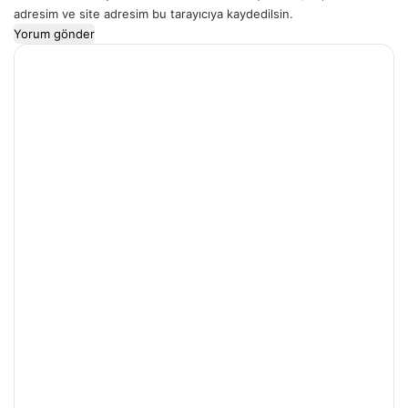
adresim ve site adresim bu tarayıcıya kaydedilsin.