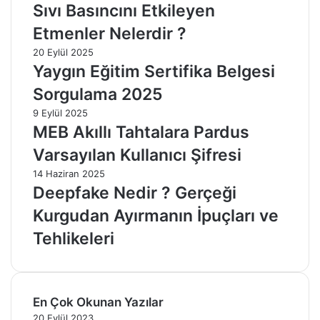
Sıvı Basıncını Etkileyen
Etmenler Nelerdir ?
20 Eylül 2025
Yaygın Eğitim Sertifika Belgesi
Sorgulama 2025
9 Eylül 2025
MEB Akıllı Tahtalara Pardus
Varsayılan Kullanıcı Şifresi
14 Haziran 2025
Deepfake Nedir ? Gerçeği
Kurgudan Ayırmanın İpuçları ve
Tehlikeleri
En Çok Okunan Yazılar
20 Eylül 2023