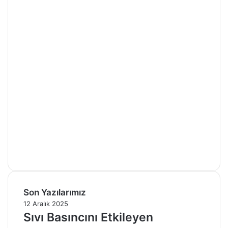
Son Yazılarımız
12 Aralık 2025
Sıvı Basıncını Etkileyen