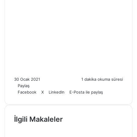
30 Ocak 2021
1 dakika okuma süresi
Paylaş
Facebook
X
LinkedIn
E-Posta ile paylaş
İlgili Makaleler