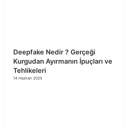
Deepfake Nedir ? Gerçeği
Kurgudan Ayırmanın İpuçları ve
Tehlikeleri
14 Haziran 2025