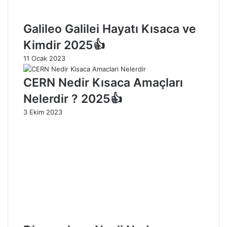
Galileo Galilei Hayatı Kısaca ve
Kimdir 2025👍
11 Ocak 2023
CERN Nedir Kısaca Amaçları
Nelerdir ? 2025👍
3 Ekim 2023