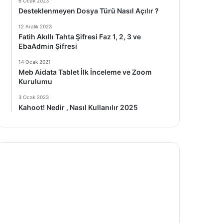
6 Ocak 2023
Desteklenmeyen Dosya Türü Nasıl Açılır ?
12 Aralık 2023
Fatih Akıllı Tahta Şifresi Faz 1, 2, 3 ve
EbaAdmin Şifresi
14 Ocak 2021
Meb Aidata Tablet İlk İnceleme ve Zoom
Kurulumu
3 Ocak 2023
Kahoot! Nedir , Nasıl Kullanılır 2025