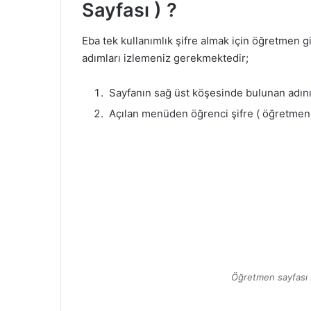
Sayfası ) ?
Eba tek kullanımlık şifre almak için öğretmen g
adımları izlemeniz gerekmektedir;
Sayfanın sağ üst köşesinde bulunan adını
Açılan menüden öğrenci şifre ( öğretmen
Öğretmen sayfası Eb