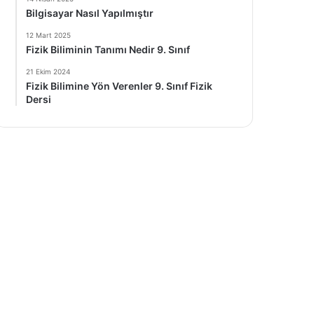
Bilgisayar Nasıl Yapılmıştır
12 Mart 2025
Fizik Biliminin Tanımı Nedir 9. Sınıf
21 Ekim 2024
Fizik Bilimine Yön Verenler 9. Sınıf Fizik
Dersi