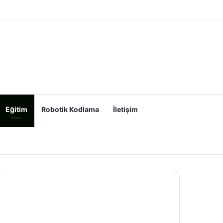
Eğitim
Robotik Kodlama
İletişim