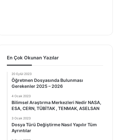
En Çok Okunan Yazılar
20 Eylül 2023
Öğretmen Dosyasında Bulunması
Gerekenler 2025 – 2026
4 Ocak 2023
Bilimsel Araştırma Merkezleri Nedir NASA,
ESA, CERN, TÜBİTAK , TENMAK, ASELSAN
3 Ocak 2023
Dosya Türü Değiştirme Nasıl Yapılır Tüm
Ayrıntılar