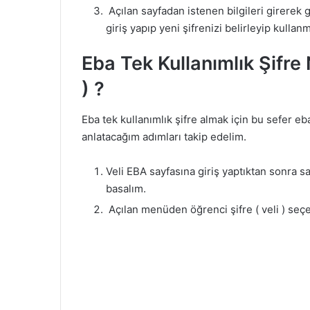
Açılan sayfadan istenen bilgileri girerek ge
giriş yapıp yeni şifrenizi belirleyip kullan
Eba Tek Kullanımlık Şifre 
) ?
Eba tek kullanımlık şifre almak için bu sefer eb
anlatacağım adımları takip edelim.
Veli EBA sayfasına giriş yaptıktan sonra 
basalım.
Açılan menüden öğrenci şifre ( veli ) seç