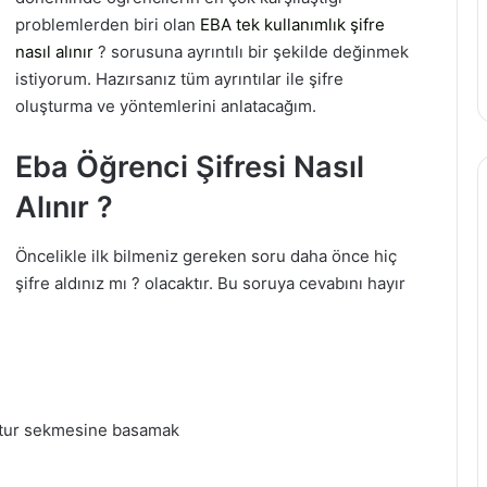
problemlerden biri olan
EBA tek kullanımlık şifre
nasıl alınır
? sorusuna ayrıntılı bir şekilde değinmek
istiyorum. Hazırsanız tüm ayrıntılar ile şifre
oluşturma ve yöntemlerini anlatacağım.
Eba Öğrenci Şifresi Nasıl
Alınır ?
Öncelikle ilk bilmeniz gereken soru daha önce hiç
şifre aldınız mı ? olacaktır. Bu soruya cevabını hayır
ştur sekmesine basamak