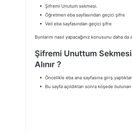
Şifremi Unutum sekmesi.
Öğretmen eba sayfasından geçici şifre
Veli eba sayfasından geçici şifre
Bunlarını nasıl yapacağınız konusunu daha da ay
Şifremi Unuttum Sekmesin
Alınır ?
Öncelikle eba ana sayfasına giriş yaptık
Bu sayfa açıldıktan sonra köşede bulunan 