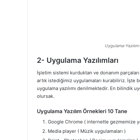
Uygulama-Yazılım
2- Uygulama Yazılımları
İşletim sistemi kurduktan ve donanım parçaları 
artık istediğimiz uygulamaları kurabiliriz. İşt
uygulama yazılımı denilmektedir. En bilindik u
olursak.
Uygulama Yazılım Örnekleri 10 Tane
Google Chrome ( internette gezmemize ya
Media player ( Müzik uygulamaları )