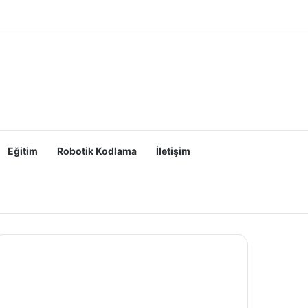
Eğitim
Robotik Kodlama
İletişim