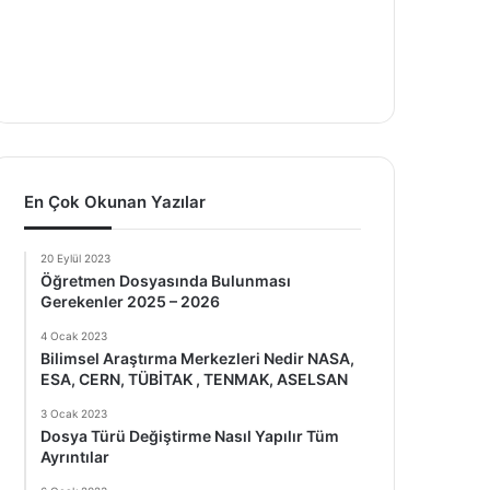
En Çok Okunan Yazılar
20 Eylül 2023
Öğretmen Dosyasında Bulunması
Gerekenler 2025 – 2026
4 Ocak 2023
Bilimsel Araştırma Merkezleri Nedir NASA,
ESA, CERN, TÜBİTAK , TENMAK, ASELSAN
3 Ocak 2023
Dosya Türü Değiştirme Nasıl Yapılır Tüm
Ayrıntılar