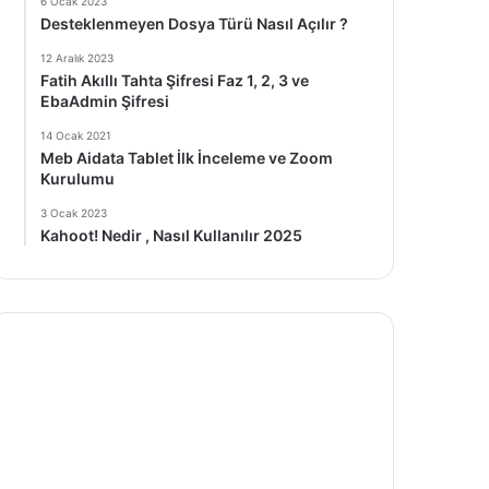
6 Ocak 2023
Desteklenmeyen Dosya Türü Nasıl Açılır ?
12 Aralık 2023
Fatih Akıllı Tahta Şifresi Faz 1, 2, 3 ve
EbaAdmin Şifresi
14 Ocak 2021
Meb Aidata Tablet İlk İnceleme ve Zoom
Kurulumu
3 Ocak 2023
Kahoot! Nedir , Nasıl Kullanılır 2025