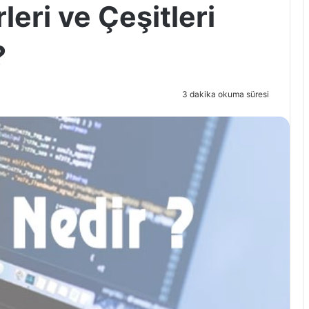
leri ve Çeşitleri
?
3 dakika okuma süresi