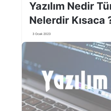
Yazılım Nedir Tür
Nelerdir Kısaca 
3 Ocak 2023