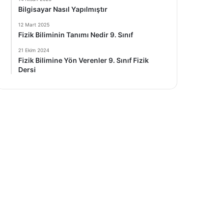
Bilgisayar Nasıl Yapılmıştır
12 Mart 2025
Fizik Biliminin Tanımı Nedir 9. Sınıf
21 Ekim 2024
Fizik Bilimine Yön Verenler 9. Sınıf Fizik
Dersi