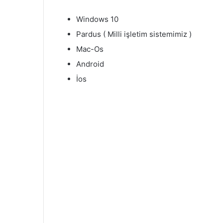
Windows 10
Pardus ( Milli işletim sistemimiz )
Mac-Os
Android
İos