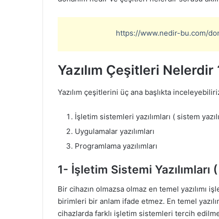
https://www.nedir-bu.com/don
Yazılım Çeşitleri Nelerdir 
Yazılım çeşitlerini üç ana başlıkta inceleyebiliri
İşletim sistemleri yazılımları ( sistem yazıl
Uygulamalar yazılımları
Programlama yazılımları
1- İşletim Sistemi Yazılımları (
Bir cihazın olmazsa olmaz en temel yazılımı iş
birimleri bir anlam ifade etmez. En temel yazılım 
cihazlarda farklı işletim sistemleri tercih edil