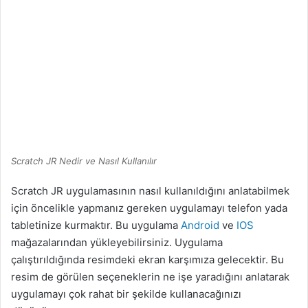
Scratch JR Nedir ve Nasıl Kullanılır
Scratch JR uygulamasının nasıl kullanıldığını anlatabilmek
için öncelikle yapmanız gereken uygulamayı telefon yada
tabletinize kurmaktır. Bu uygulama
Android
ve
IOS
mağazalarından yükleyebilirsiniz. Uygulama
çalıştırıldığında resimdeki ekran karşımıza gelecektir. Bu
resim de görülen seçeneklerin ne işe yaradığını anlatarak
uygulamayı çok rahat bir şekilde kullanacağınızı