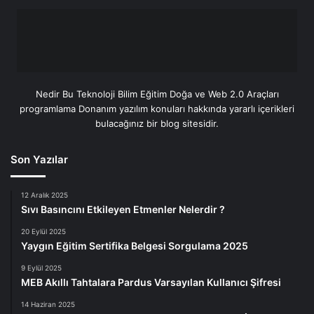
Nedir Bu Teknoloji Bilim Eğitim Doğa ve Web 2.0 Araçları
programlama Donanım yazılım konuları hakkında yararlı içerikleri
bulacağınız bir blog sitesidir.
Son Yazılar
12 Aralık 2025
Sıvı Basıncını Etkileyen Etmenler Nelerdir ?
20 Eylül 2025
Yaygın Eğitim Sertifika Belgesi Sorgulama 2025
9 Eylül 2025
MEB Akıllı Tahtalara Pardus Varsayılan Kullanıcı Şifresi
14 Haziran 2025