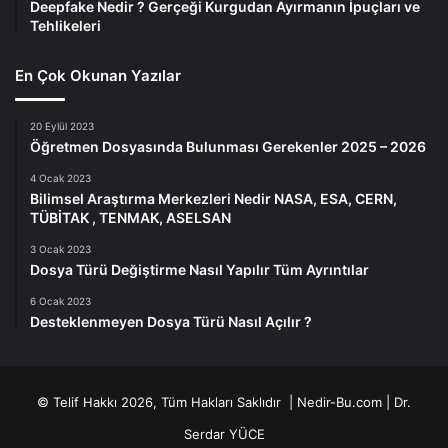
Deepfake Nedir ? Gerçeği Kurgudan Ayırmanın İpuçları ve
Tehlikeleri
En Çok Okunan Yazılar
20 Eylül 2023
Öğretmen Dosyasında Bulunması Gerekenler 2025 – 2026
4 Ocak 2023
Bilimsel Araştırma Merkezleri Nedir NASA, ESA, CERN,
TÜBİTAK , TENMAK, ASELSAN
3 Ocak 2023
Dosya Türü Değiştirme Nasıl Yapılır Tüm Ayrıntılar
6 Ocak 2023
Desteklenmeyen Dosya Türü Nasıl Açılır ?
© Telif Hakkı 2026, Tüm Hakları Saklıdır | Nedir-Bu.com |
Dr.
Serdar YÜCE