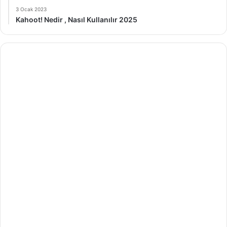
3 Ocak 2023
Kahoot! Nedir , Nasıl Kullanılır 2025