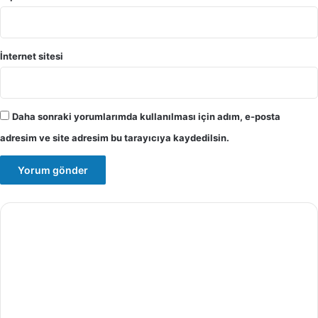
İnternet sitesi
Daha sonraki yorumlarımda kullanılması için adım, e-posta
adresim ve site adresim bu tarayıcıya kaydedilsin.