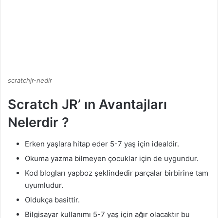
scratchjr-nedir
Scratch JR’ ın Avantajları
Nelerdir ?
Erken yaşlara hitap eder 5-7 yaş için idealdir.
Okuma yazma bilmeyen çocuklar için de uygundur.
Kod blogları yapboz şeklindedir parçalar birbirine tam
uyumludur.
Oldukça basittir.
Bilgisayar kullanımı 5-7 yaş için ağır olacaktır bu