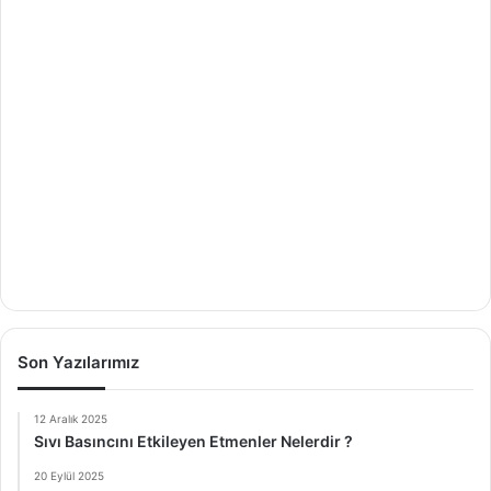
Son Yazılarımız
12 Aralık 2025
Sıvı Basıncını Etkileyen Etmenler Nelerdir ?
20 Eylül 2025