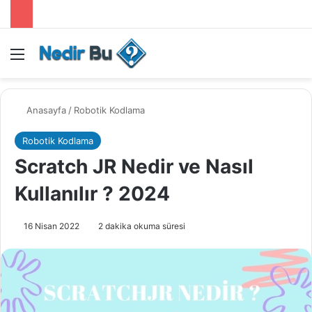
Menü
Anasayfa
/
Robotik Kodlama
Robotik Kodlama
Scratch JR Nedir ve Nasıl
Kullanılır ? 2024
16 Nisan 2022
2 dakika okuma süresi