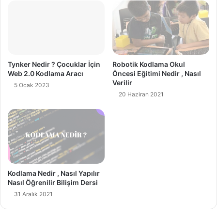
Tynker Nedir ? Çocuklar İçin
Robotik Kodlama Okul
Web 2.0 Kodlama Aracı
Öncesi Eğitimi Nedir , Nasıl
Verilir
5 Ocak 2023
20 Haziran 2021
Kodlama Nedir , Nasıl Yapılır
Nasıl Öğrenilir Bilişim Dersi
31 Aralık 2021