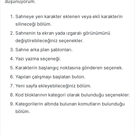
düşünüyorum.
Sahneye yen karakter eklenen veya ekli karakterin
silineceği bölüm.
Sahnenin ta ekran yada ızgaralı görünümünü
değiştirebileceğiniz seçenekler.
Sahne arka plan şablonları.
Yazı yazma seçeneği.
Karakterin başlangıç noktasına gönderen seçenek.
Yapılan çalışmayı başlatan buton.
Yeni sayfa ekleyebileceğiniz bölüm.
Kod bloklarının kategori olarak bulunduğu seçenekler.
Kategorilerin altında bulunan komutların bulunduğu
bölüm.