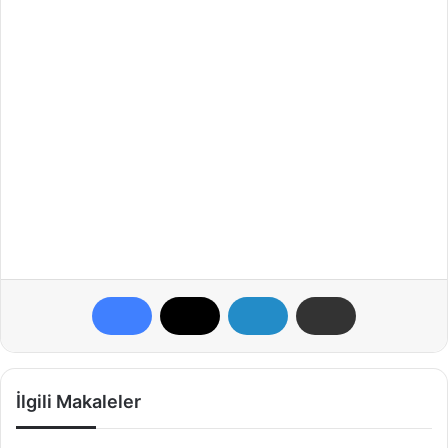
İlgili Makaleler